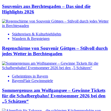
Souvenirs aus Berchtesgaden – Das sind die
Highlights 2026
Städtereisen & Kulturhighlights
Wandern & Bergsteigen
Regenschirme von Souvenir Göttges – Stilvoll durch
jedes Wetter in Berchtesgaden
Geheimtipps in Bayern
BayernFlair Gewinnspiele
Sommergenuss am Wolfgangsee – Gewinne Tickets
für die Schafbergbahn! Eventsommer 2026 bei den
„5 Schätzen“