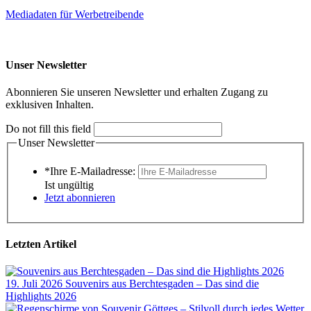
Mediadaten für Werbetreibende
Unser Newsletter
Abonnieren Sie unseren Newsletter und erhalten Zugang zu
exklusiven Inhalten.
Do not fill this field
Unser Newsletter
*Ihre E-Mailadresse:
Ist ungültig
Jetzt abonnieren
Letzten Artikel
19. Juli 2026
Souvenirs aus Berchtesgaden – Das sind die
Highlights 2026