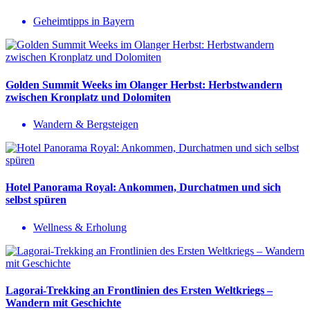
Geheimtipps in Bayern
Golden Summit Weeks im Olanger Herbst: Herbstwandern
zwischen Kronplatz und Dolomiten
Wandern & Bergsteigen
Hotel Panorama Royal: Ankommen, Durchatmen und sich
selbst spüren
Wellness & Erholung
Lagorai-Trekking an Frontlinien des Ersten Weltkriegs –
Wandern mit Geschichte