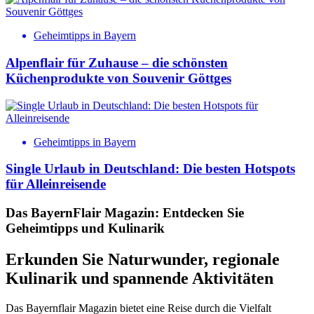
Geheimtipps in Bayern
Alpenflair für Zuhause – die schönsten
Küchenprodukte von Souvenir Göttges
Geheimtipps in Bayern
Single Urlaub in Deutschland: Die besten Hotspots
für Alleinreisende
Das BayernFlair Magazin: Entdecken Sie
Geheimtipps und Kulinarik
Erkunden Sie Naturwunder, regionale
Kulinarik und spannende Aktivitäten
Das Bayernflair Magazin bietet eine Reise durch die Vielfalt