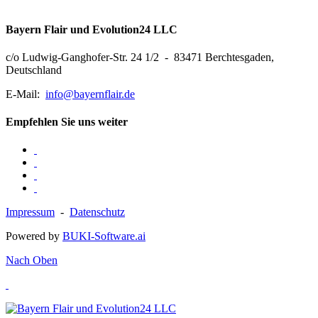
Bayern Flair und Evolution24 LLC
c/o Ludwig-Ganghofer-Str. 24 1/2 - 83471 Berchtesgaden,
Deutschland
E-Mail:
info@bayernflair.de
Empfehlen Sie uns weiter
Impressum
-
Datenschutz
Powered by
BUKI-Software.ai
Nach Oben