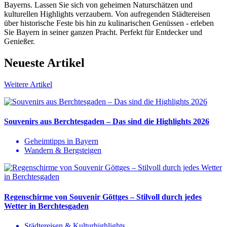
Bayerns. Lassen Sie sich von geheimen Naturschätzen und
kulturellen Highlights verzaubern. Von aufregenden Städtereisen
über historische Feste bis hin zu kulinarischen Genüssen - erleben
Sie Bayern in seiner ganzen Pracht. Perfekt für Entdecker und
Genießer.
Neueste Artikel
Weitere Artikel
Souvenirs aus Berchtesgaden – Das sind die Highlights 2026
Geheimtipps in Bayern
Wandern & Bergsteigen
Regenschirme von Souvenir Göttges – Stilvoll durch jedes
Wetter in Berchtesgaden
Städtereisen & Kulturhighlights