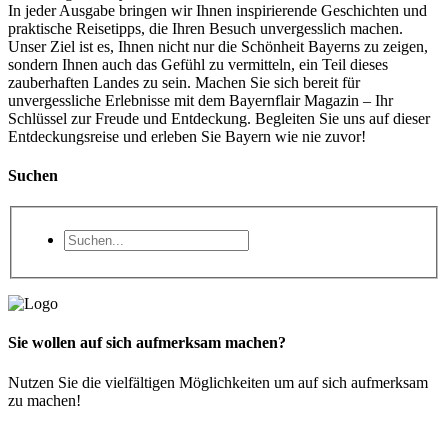
In jeder Ausgabe bringen wir Ihnen inspirierende Geschichten und
praktische Reisetipps, die Ihren Besuch unvergesslich machen.
Unser Ziel ist es, Ihnen nicht nur die Schönheit Bayerns zu zeigen,
sondern Ihnen auch das Gefühl zu vermitteln, ein Teil dieses
zauberhaften Landes zu sein. Machen Sie sich bereit für
unvergessliche Erlebnisse mit dem Bayernflair Magazin – Ihr
Schlüssel zur Freude und Entdeckung. Begleiten Sie uns auf dieser
Entdeckungsreise und erleben Sie Bayern wie nie zuvor!
Suchen
Sie wollen auf sich aufmerksam machen?
Nutzen Sie die vielfältigen Möglichkeiten um auf sich aufmerksam
zu machen!