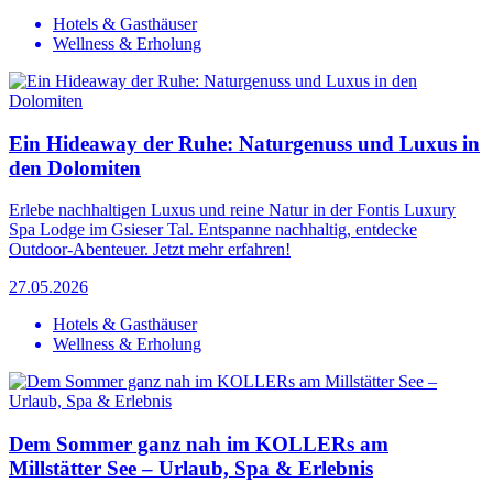
Hotels & Gasthäuser
Wellness & Erholung
Ein Hideaway der Ruhe: Naturgenuss und Luxus in
den Dolomiten
Erlebe nachhaltigen Luxus und reine Natur in der Fontis Luxury
Spa Lodge im Gsieser Tal. Entspanne nachhaltig, entdecke
Outdoor-Abenteuer. Jetzt mehr erfahren!
27.05.2026
Hotels & Gasthäuser
Wellness & Erholung
Dem Sommer ganz nah im KOLLERs am
Millstätter See – Urlaub, Spa & Erlebnis