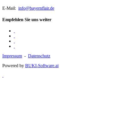
E-Mail:
info@bayernflair.de
Empfehlen Sie uns weiter
Impressum
-
Datenschutz
Powered by
BUKI-Software.ai