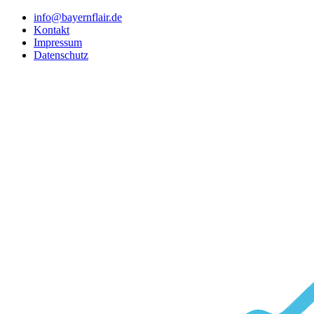
info@bayernflair.de
Kontakt
Impressum
Datenschutz