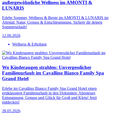
außergewöhnliche Wellness im AMONTI &
LUNARIS
Erlebe Sommer, Wellness & Berge im AMONTI & LUNARIS im
Ahrntal: Natur, Genuss & Entschleunigung. Sichere dir deinen
Sommerurlaub!
12.06.2026
Wellness & Erholung
Wo Kinderaugen strahlen: Unvergesslicher
Familienurlaub im Cavallino Bianco Family Spa
Grand Hotel
Erlebe im Cavallino Bianco Family Spa Grand Hotel einen
erstklassigen Familienurlaub in den Dolomiten: Abenteuer,
Entspannung, Genuss und Glück für Groß und Klein! Jetzt
entdecken!
28.05.2026