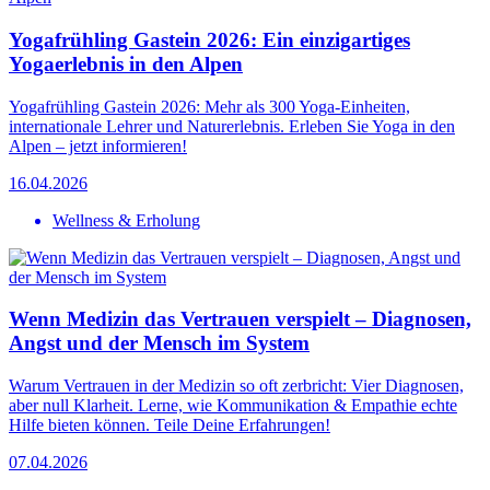
Yogafrühling Gastein 2026: Ein einzigartiges
Yogaerlebnis in den Alpen
Yogafrühling Gastein 2026: Mehr als 300 Yoga-Einheiten,
internationale Lehrer und Naturerlebnis. Erleben Sie Yoga in den
Alpen – jetzt informieren!
16.04.2026
Wellness & Erholung
Wenn Medizin das Vertrauen verspielt – Diagnosen,
Angst und der Mensch im System
Warum Vertrauen in der Medizin so oft zerbricht: Vier Diagnosen,
aber null Klarheit. Lerne, wie Kommunikation & Empathie echte
Hilfe bieten können. Teile Deine Erfahrungen!
07.04.2026