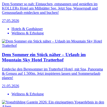
Dem Sommer so nah: Eintauchen, entspannen und genießen im
KOLLERs Hotel am Millstätter See. Jetzt Spa, Wasserspaß und
Genussurlaub entdecken und buchen!
27.05.2026
Hotels & Gasthäuser
Wellness & Erholung
Dem Sommer ein Stück näher – Urlaub im
Mountain Sky Hotel Tratterhof
Entdecke den Bergsommer im Tratterhof Hotel, mit Spa, Panorama
& Genuss auf 1.500m. Jetzt inspirieren lassen und Sommerurlaub
planen!
21.05.2026
Wellness & Erholung