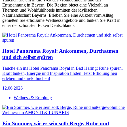
Entspannung in Bayern. Die Region bietet eine Vielzahl an
Thermen und Wohlfühlhotels inmitten der idyllischen
Naturlandschaft Bayerns. Erleben Sie eine Auszeit vom Alltag,
genießen Sie erholsame Wellnessangebote und tanken Sie Kraft in
einer der schönsten Ecken Deutschlands.
Hotel Panorama Royal: Ankommen, Durchatmen
und sich selbst spüren
Tauche ein ins Hotel Panorama Royal in Bad Häring: Ruhe spüren,
Kraft tanken, Energie und Inspiration finden. Jetzt Erholung neu
erleben und direkt buchen!
12.06.2026
Wellness & Erholung
Ein Sommer, wie er sein soll: Berge, Ruhe und