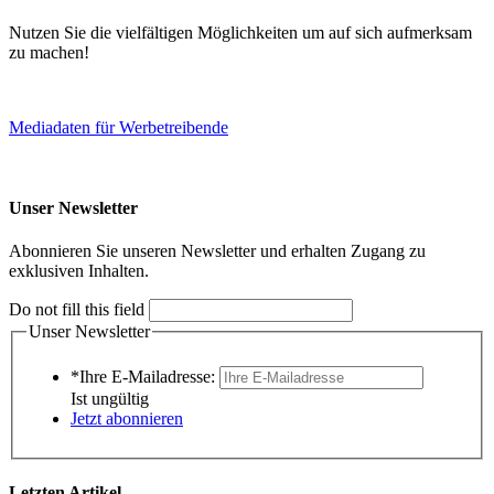
Nutzen Sie die vielfältigen Möglichkeiten um auf sich aufmerksam
zu machen!
Mediadaten für Werbetreibende
Unser Newsletter
Abonnieren Sie unseren Newsletter und erhalten Zugang zu
exklusiven Inhalten.
Do not fill this field
Unser Newsletter
*Ihre E-Mailadresse:
Ist ungültig
Jetzt abonnieren
Letzten Artikel