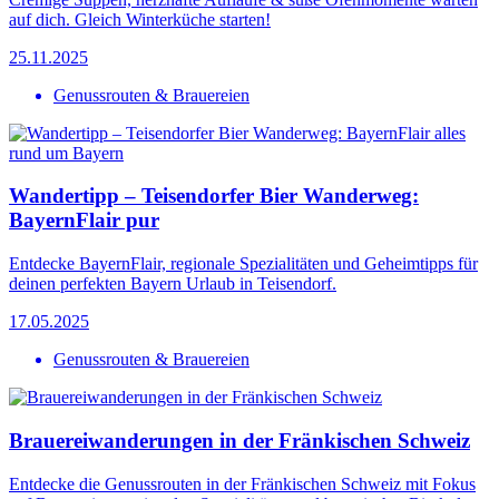
auf dich. Gleich Winterküche starten!
25.11.2025
Genussrouten & Brauereien
Wandertipp – Teisendorfer Bier Wanderweg:
BayernFlair pur
Entdecke BayernFlair, regionale Spezialitäten und Geheimtipps für
deinen perfekten Bayern Urlaub in Teisendorf.
17.05.2025
Genussrouten & Brauereien
Brauereiwanderungen in der Fränkischen Schweiz
Entdecke die Genussrouten in der Fränkischen Schweiz mit Fokus