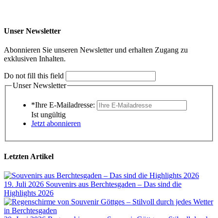
Unser Newsletter
Abonnieren Sie unseren Newsletter und erhalten Zugang zu
exklusiven Inhalten.
Do not fill this field
Unser Newsletter
*Ihre E-Mailadresse:
Ist ungültig
Jetzt abonnieren
Letzten Artikel
19. Juli 2026
Souvenirs aus Berchtesgaden – Das sind die
Highlights 2026