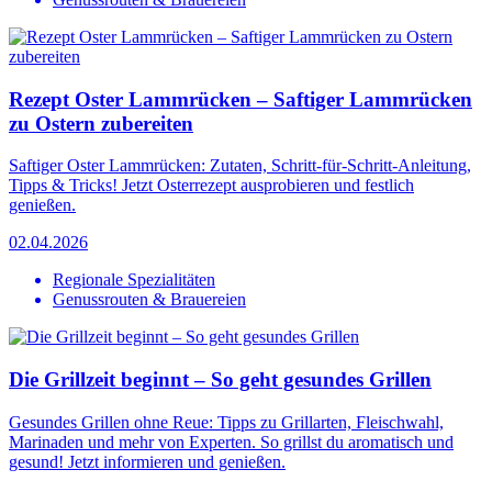
Rezept Oster Lammrücken – Saftiger Lammrücken
zu Ostern zubereiten
Saftiger Oster Lammrücken: Zutaten, Schritt-für-Schritt-Anleitung,
Tipps & Tricks! Jetzt Osterrezept ausprobieren und festlich
genießen.
02.04.2026
Regionale Spezialitäten
Genussrouten & Brauereien
Die Grillzeit beginnt – So geht gesundes Grillen
Gesundes Grillen ohne Reue: Tipps zu Grillarten, Fleischwahl,
Marinaden und mehr von Experten. So grillst du aromatisch und
gesund! Jetzt informieren und genießen.