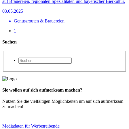
auf Brauereien, regionalen Spezialitäten und bayerischer Bierkultur.
03.05.2025
Genussrouten & Brauereien
1
Suchen
Sie wollen auf sich aufmerksam machen?
Nutzen Sie die vielfältigen Möglichkeiten um auf sich aufmerksam
zu machen!
Mediadaten für Werbetreibende