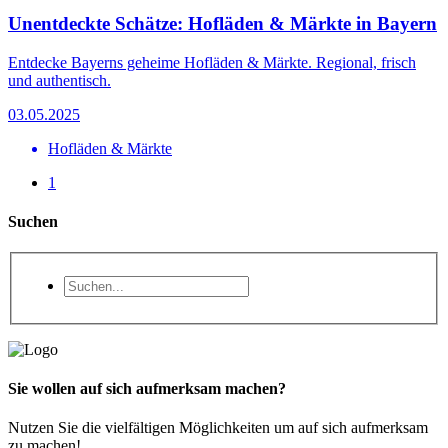
Unentdeckte Schätze: Hofläden & Märkte in Bayern
Entdecke Bayerns geheime Hofläden & Märkte. Regional, frisch
und authentisch.
03.05.2025
Hofläden & Märkte
1
Suchen
Sie wollen auf sich aufmerksam machen?
Nutzen Sie die vielfältigen Möglichkeiten um auf sich aufmerksam
zu machen!