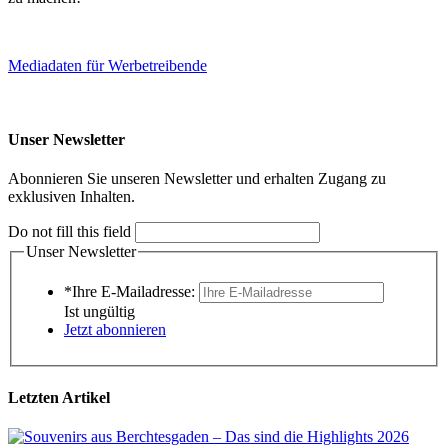
Mediadaten für Werbetreibende
Unser Newsletter
Abonnieren Sie unseren Newsletter und erhalten Zugang zu
exklusiven Inhalten.
Do not fill this field
Unser Newsletter
*Ihre E-Mailadresse:
Ist ungültig
Jetzt abonnieren
Letzten Artikel