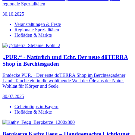
regionale Spezialitäten
30.10.2025
Veranstaltungen & Feste
Regionale Spezialitäten
Hofläden & Märkte
„PUR.“ - Natürlich und Echt. Der neue dōTERRA
Shop in Berchtesgaden
Entdecke PUR. - Der erste doTERRA Shop im Berchtesgadener
Land. Tauche ein in die wohltuende Welt der Öle aus der Natur.
Wohltat für Körper und Seele.
30.07.2025
Geheimtipps in Bayern
Hofläden & Märkte
Bergkerze Kathy Fegg – Handgemachte Lichtkunst