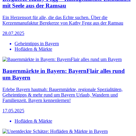
mit Seele aus der Ramsau
Ein Herzensort für alle, die das Echte suchen. Über die
Kerzenmanufaktur Bergkerze von Kathy Fegg aus der Ramsau
28.07.2025
Geheimtipps in Bayern
Hofläden & Märkte
Bauernmärkte in Bayern: BayernFlair alles rund
um Bayern
Erlebe Bayern hautnah: Bauernmärkte, regionale Spezialitäten,
Geheimtipps & mehr rund um Bayern Urlaub, Wandern und
Familienzeit. Bayern kennenlernen!
17.05.2025
Hofläden & Märkte