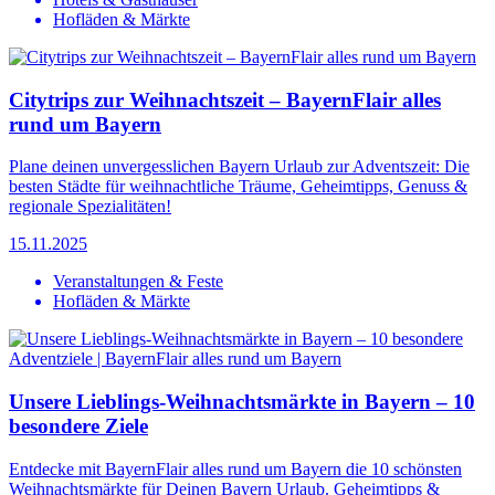
Hofläden & Märkte
Citytrips zur Weihnachtszeit – BayernFlair alles
rund um Bayern
Plane deinen unvergesslichen Bayern Urlaub zur Adventszeit: Die
besten Städte für weihnachtliche Träume, Geheimtipps, Genuss &
regionale Spezialitäten!
15.11.2025
Veranstaltungen & Feste
Hofläden & Märkte
Unsere Lieblings-Weihnachtsmärkte in Bayern – 10
besondere Ziele
Entdecke mit BayernFlair alles rund um Bayern die 10 schönsten
Weihnachtsmärkte für Deinen Bayern Urlaub. Geheimtipps &