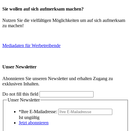
Sie wollen auf sich aufmerksam machen?
Nutzen Sie die vielfältigen Möglichkeiten um auf sich aufmerksam
zu machen!
Mediadaten für Werbetreibende
Unser Newsletter
Abonnieren Sie unseren Newsletter und erhalten Zugang zu
exklusiven Inhalten.
Do not fill this field
Unser Newsletter
*Ihre E-Mailadresse:
Ist ungültig
Jetzt abonnieren