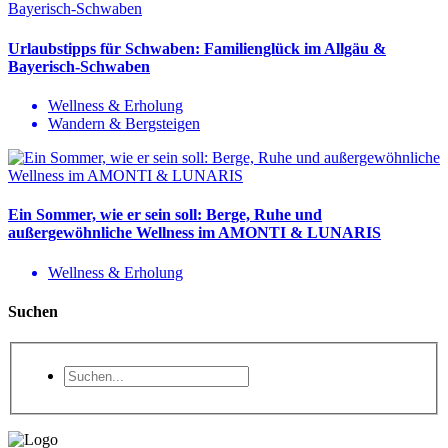
Urlaubstipps für Schwaben: Familienglück im Allgäu &
Bayerisch-Schwaben
Wellness & Erholung
Wandern & Bergsteigen
Ein Sommer, wie er sein soll: Berge, Ruhe und
außergewöhnliche Wellness im AMONTI & LUNARIS
Wellness & Erholung
Suchen