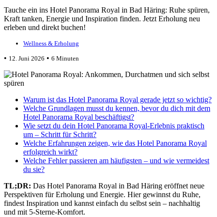
Tauche ein ins Hotel Panorama Royal in Bad Häring: Ruhe spüren,
Kraft tanken, Energie und Inspiration finden. Jetzt Erholung neu
erleben und direkt buchen!
Wellness & Erholung
•
•
12. Juni 2026
6 Minuten
Warum ist das Hotel Panorama Royal gerade jetzt so wichtig?
Welche Grundlagen musst du kennen, bevor du dich mit dem
Hotel Panorama Royal beschäftigst?
Wie setzt du dein Hotel Panorama Royal-Erlebnis praktisch
um – Schritt für Schritt?
Welche Erfahrungen zeigen, wie das Hotel Panorama Royal
erfolgreich wirkt?
Welche Fehler passieren am häufigsten – und wie vermeidest
du sie?
TL;DR:
Das Hotel Panorama Royal in Bad Häring eröffnet neue
Perspektiven für Erholung und Energie. Hier gewinnst du Ruhe,
findest Inspiration und kannst einfach du selbst sein – nachhaltig
und mit 5-Sterne-Komfort.