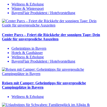
Wellness & Erholung
Winter & Wintersport
BayernFlair Produkttest / Hotelvorstellung
Center Parcs – Feiert die Rückkehr der sonnigen Tage: Dein
Guide für unvergessliche Auszeiten
Geheimtipps in Bayern
Hotels & Gasthäuser
Wellness & Erholung
BayernFlair Produkttest / Hotelvorstellung
Reisen mit Camper: Geheimtipps für unvergessliche
Campingplätze in Bayern
Wellness & Erholung