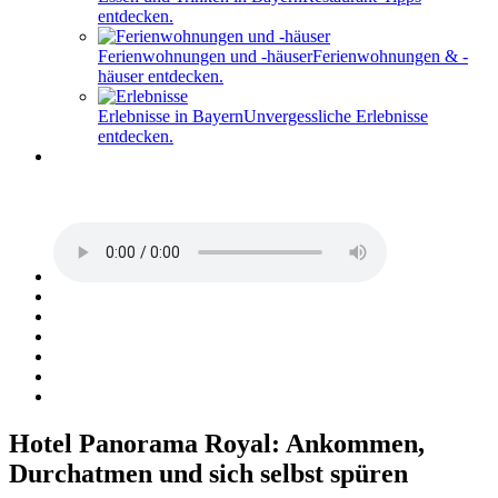
entdecken.
Ferienwohnungen und -häuser
Ferienwohnungen & -
häuser entdecken.
Erlebnisse in Bayern
Unvergessliche Erlebnisse
entdecken.
Hotel Panorama Royal: Ankommen,
Durchatmen und sich selbst spüren