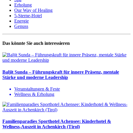
Erholung
Our Way of Healing
5-Sterne-Hotel
Energie
Genuss
Das könnte Sie auch interessieren
Baljit Sunda – Führungskraft für innere Präsenz, mentale
Stärke und moderne Leadership
Veranstaltungen & Feste
Wellness & Erholung
Familienparadies Sporthotel Achensee: Kinderhotel &
Wellness-Auszeit in Achenkirch (Tirol)