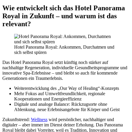
Wie entwickelt sich das Hotel Panorama
Royal in Zukunft – und warum ist das
relevant?
Hotel Panorama Royal: Ankommen, Durchatmen und
sich selbst spüren
Das Hotel Panorama Royal setzt künftig noch stärker auf
nachhaltige Regeneration, individuelle Gesundheitsprogramme und
innovative Spa-Erlebnisse – und bleibt so auch für kommende
Generationen ein Traumerlebnis.
Weiterentwicklung des „Our Way of Healing“-Konzepts
Mehr Fokus auf Umweltfreundlichkeit, regionale
Kooperationen und Energieeffizienz
Digitale und analoge Balance: Rückzugsorte ohne
Ablenkung, neue Erlebnisangebote für Körper und Geist
Zukunftstrend:
Wellness
wird persönlicher, nachhaltiger und
digitaler – aber immer im Dienst deiner Erholung. Das Panorama
Royal bleibt dabei Vorreiter, weil es Tradition, Innovation und