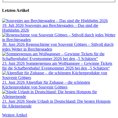
Letzten Artikel
19. Juli 2026
Souvenirs aus Berchtesgaden – Das sind die
Highlights 2026
30. Juni 2026
Regenschirme von Souvenir Göttges – Stilvoll durch
jedes Wetter in Berchtesgaden
23. Juni 2026
Sommergenuss am Wolfgangsee – Gewinne Tickets
für die Schafbergbahn! Eventsommer 2026 bei den „5 Schätzen“
21. Juni 2026
Alpenflair für Zuhause – die schönsten
Küchenprodukte von Souvenir Göttges
21. Juni 2026
Single Urlaub in Deutschland: Die besten Hotspots
für Alleinreisende
Weitere Artikel