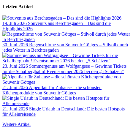
Letzten Artikel
19. Juli 2026
Souvenirs aus Berchtesgaden – Das sind die
Highlights 2026
30. Juni 2026
Regenschirme von Souvenir Göttges – Stilvoll durch
jedes Wetter in Berchtesgaden
23. Juni 2026
Sommergenuss am Wolfgangsee – Gewinne Tickets
für die Schafbergbahn! Eventsommer 2026 bei den „5 Schätzen“
21. Juni 2026
Alpenflair für Zuhause – die schönsten
Küchenprodukte von Souvenir Göttges
21. Juni 2026
Single Urlaub in Deutschland: Die besten Hotspots
für Alleinreisende
Weitere Artikel