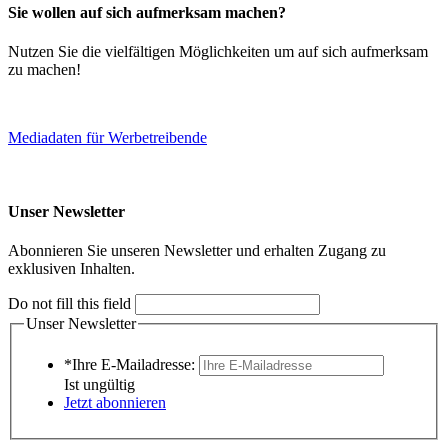
Sie wollen auf sich aufmerksam machen?
Nutzen Sie die vielfältigen Möglichkeiten um auf sich aufmerksam
zu machen!
Mediadaten für Werbetreibende
Unser Newsletter
Abonnieren Sie unseren Newsletter und erhalten Zugang zu
exklusiven Inhalten.
Do not fill this field
Unser Newsletter
*Ihre E-Mailadresse:
Ist ungültig
Jetzt abonnieren