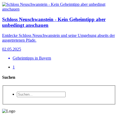
Schloss Neuschwanstein - Kein Geheimtipp aber
unbedingt anschauen
Entdecke Schloss Neuschwanstein und seine Umgebung abseits der
ausgetretenen Pfade.
02.05.2025
Geheimtipps in Bayern
1
Suchen