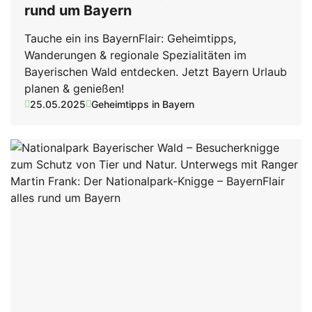
rund um Bayern
Tauche ein ins BayernFlair: Geheimtipps,
Wanderungen & regionale Spezialitäten im
Bayerischen Wald entdecken. Jetzt Bayern Urlaub
planen & genießen!
25.05.2025
Geheimtipps in Bayern