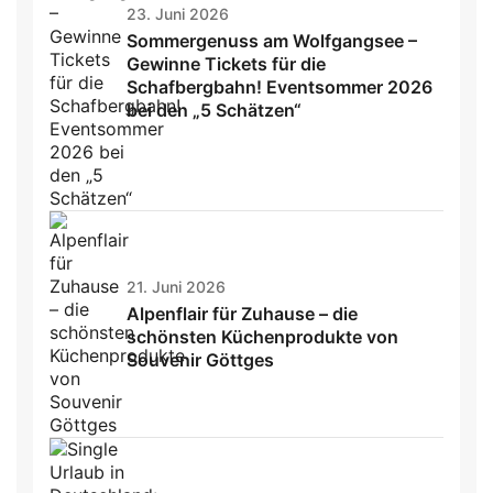
23. Juni 2026
Sommergenuss am Wolfgangsee –
Gewinne Tickets für die
Schafbergbahn! Eventsommer 2026
bei den „5 Schätzen“
21. Juni 2026
Alpenflair für Zuhause – die
schönsten Küchenprodukte von
Souvenir Göttges