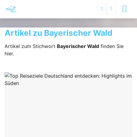
Artikel zu Bayerischer Wald
Artikel zum Stichwort
Bayerischer Wald
finden Sie
hier.