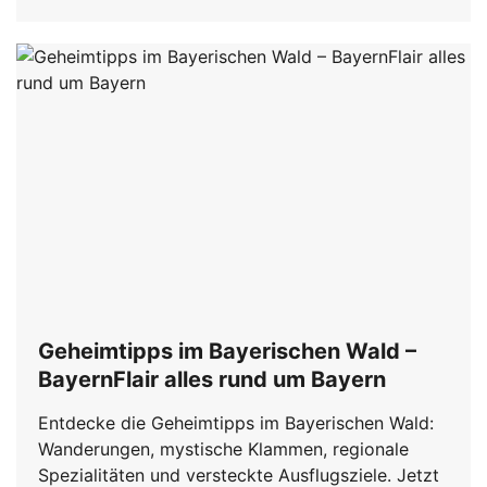
Geheimtipps im Bayerischen Wald –
BayernFlair alles rund um Bayern
Entdecke die Geheimtipps im Bayerischen Wald:
Wanderungen, mystische Klammen, regionale
Spezialitäten und versteckte Ausflugsziele. Jetzt