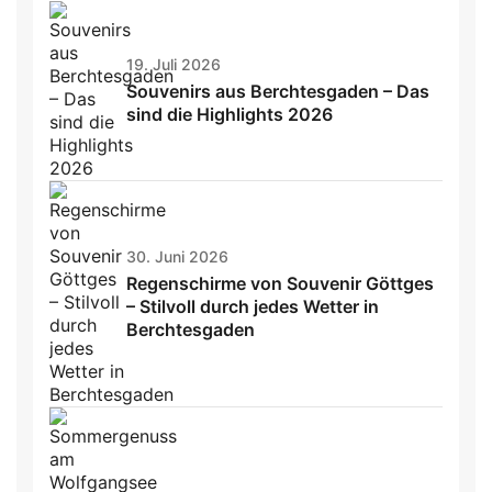
19. Juli 2026
Souvenirs aus Berchtesgaden – Das
sind die Highlights 2026
30. Juni 2026
Regenschirme von Souvenir Göttges
– Stilvoll durch jedes Wetter in
Berchtesgaden