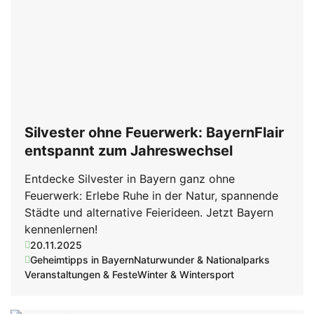
Silvester ohne Feuerwerk: BayernFlair
entspannt zum Jahreswechsel
Entdecke Silvester in Bayern ganz ohne
Feuerwerk: Erlebe Ruhe in der Natur, spannende
Städte und alternative Feierideen. Jetzt Bayern
kennenlernen!
20.11.2025
Geheimtipps in Bayern
Naturwunder & Nationalparks
Veranstaltungen & Feste
Winter & Wintersport