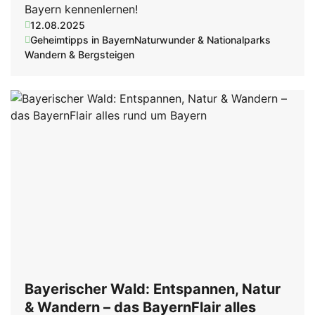
Bayern kennenlernen!
12.08.2025
Geheimtipps in Bayern
Naturwunder & Nationalparks
Wandern & Bergsteigen
Bayerischer Wald: Entspannen, Natur
& Wandern – das BayernFlair alles