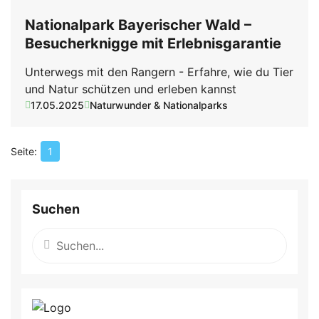
Nationalpark Bayerischer Wald –
Besucherknigge mit Erlebnisgarantie
Unterwegs mit den Rangern - Erfahre, wie du Tier
und Natur schützen und erleben kannst
17.05.2025
Naturwunder & Nationalparks
1
Suchen