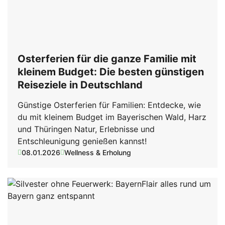
Osterferien für die ganze Familie mit
kleinem Budget: Die besten günstigen
Reiseziele in Deutschland
Günstige Osterferien für Familien: Entdecke, wie
du mit kleinem Budget im Bayerischen Wald, Harz
und Thüringen Natur, Erlebnisse und
Entschleunigung genießen kannst!
08.01.2026
Wellness & Erholung