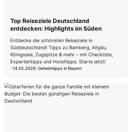
Top Reiseziele Deutschland
entdecken: Highlights im Süden
Entdecke die schönsten Reiseziele in
Süddeutschland! Tipps zu Bamberg, Allgäu,
Königssee, Zugspitze & mehr – mit Checkliste,
Expertentipps und Hoteltipps. Starte jetzt!
14.02.2026
Geheimtipps in Bayern