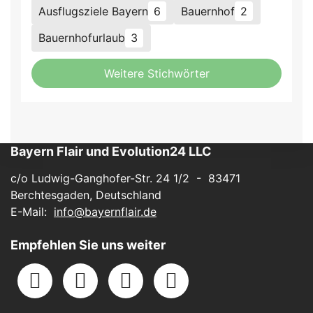
Ausflugsziele Bayern
6
Bauernhof
2
Bauernhofurlaub
3
Weitere Stichwörter
Bayern Flair und Evolution24 LLC
c/o Ludwig-Ganghofer-Str. 24 1/2 - 83471
Berchtesgaden, Deutschland
E-Mail:
info@bayernflair.de
Empfehlen Sie uns weiter