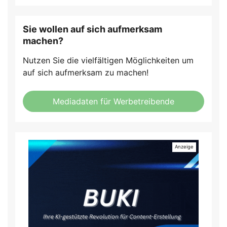
Sie wollen auf sich aufmerksam
machen?
Nutzen Sie die vielfältigen Möglichkeiten um
auf sich aufmerksam zu machen!
Mediadaten für Werbetreibende