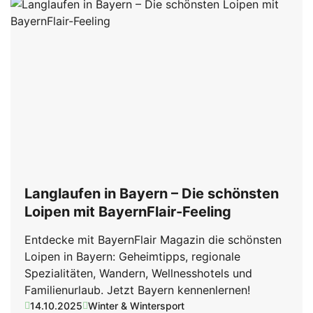
Langlaufen in Bayern – Die schönsten
Loipen mit BayernFlair-Feeling
Entdecke mit BayernFlair Magazin die schönsten
Loipen in Bayern: Geheimtipps, regionale
Spezialitäten, Wandern, Wellnesshotels und
Familienurlaub. Jetzt Bayern kennenlernen!
14.10.2025
Winter & Wintersport