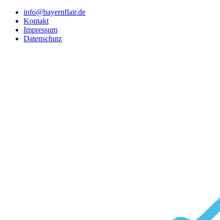
info@bayernflair.de
Kontakt
Impressum
Datenschutz