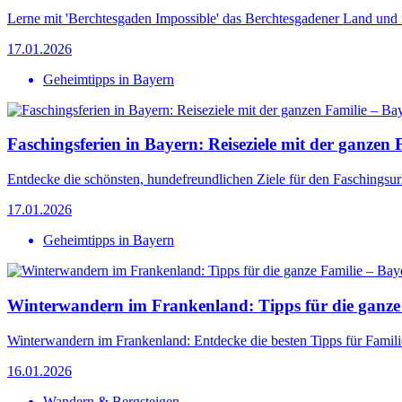
Lerne mit 'Berchtesgaden Impossible' das Berchtesgadener Land und 
17.01.2026
Geheimtipps in Bayern
Faschingsferien in Bayern: Reiseziele mit der ganzen 
Entdecke die schönsten, hundefreundlichen Ziele für den Faschingsur
17.01.2026
Geheimtipps in Bayern
Winterwandern im Frankenland: Tipps für die ganze
Winterwandern im Frankenland: Entdecke die besten Tipps für Famil
16.01.2026
Wandern & Bergsteigen