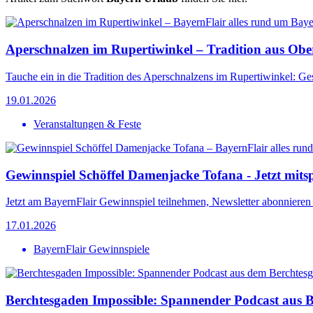
Aperschnalzen im Rupertiwinkel – Tradition aus Ob
Tauche ein in die Tradition des Aperschnalzens im Rupertiwinkel: Ge
19.01.2026
Veranstaltungen & Feste
Gewinnspiel Schöffel Damenjacke Tofana - Jetzt mitsp
Jetzt am BayernFlair Gewinnspiel teilnehmen, Newsletter abonnieren
17.01.2026
BayernFlair Gewinnspiele
Berchtesgaden Impossible: Spannender Podcast aus 