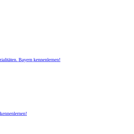
ialitäten. Bayern kennenlernen!
 kennenlernen!