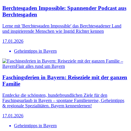
Berchtesgaden Impossible: Spannender Podcast aus
Berchtesgaden
Lerne mit 'Berchtesgaden Impossible' das Berchtesgadener Land
und inspirierende Menschen wie Ingrid Richter kennen
17.01.2026
Geheimtipps in Bayern
Faschingsferien in Bayern: Reiseziele mit der ganzen
Familie
Entdecke die schönsten, hundefreundlichen Ziele für den
Faschingsurlaub in Bayern – spontane Familienreise, Geheimtipps
& regionale Spezialitäten. Bayern kennenlernen!
17.01.2026
Geheimtipps in Bayern