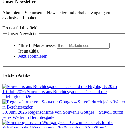
Unser Newsletter
Abonnieren Sie unseren Newsletter und erhalten Zugang zu
exklusiven Inhalten.
Do not fill this field
Unser Newsletter
*Ihre E-Mailadresse:
Ist ungültig
Jetzt abonnieren
Letzten Artikel
19. Juli 2026
Souvenirs aus Berchtesgaden – Das sind die
Highlights 2026
30. Juni 2026
Regenschirme von Souvenir Göttges – Stilvoll durch
jedes Wetter in Berchtesgaden