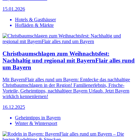
15.01.2026
Hotels & Gasthäuser
Hofläden & Märkte
Christbaumschlagen zum Weihnachtsfest:
Nachhaltig und regional mit BayernFlair alles rund
um Bayern
Mit BayernFlair alles rund um Bayern: Entdecke das nachhaltige
Christbaumschlagen in der Region! Familienerlebnis, Frische-
Vorteile, Geheimtipps, nachhaltiger Bayern Urlaub. Jetzt Bayern
wirklich kennenlernen!
16.12.2025
Geheimtipps in Bayern
Winter & Wintersport