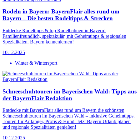
Rodeln in Bayern: BayernFlair alles rund um
Bayern – Die besten Rodeltipps & Strecken
Entdecke Rodeltipps & top Rodelbahnen in Bayern!
Familienfreundlich, spektakulär, mit Geheimtipps & regionalen
Spezialitäten. Bayern kennenlernen!
10.12.2025
Winter & Wintersport
Schneeschuhtouren im Bayerischen Wald: Tipps aus
der BayernFlair Redaktion
Entdecke mit BayernFlair alles rund um Bayern die schönsten
Schneeschuhtouren im Bayerischen Wald – inklusive Geheimtipps,
Touren für Anfänger, Profis & Hund. Jetzt Bayern Urlaub planen
und regionale Spezialitäten genießen!
10.12.2025