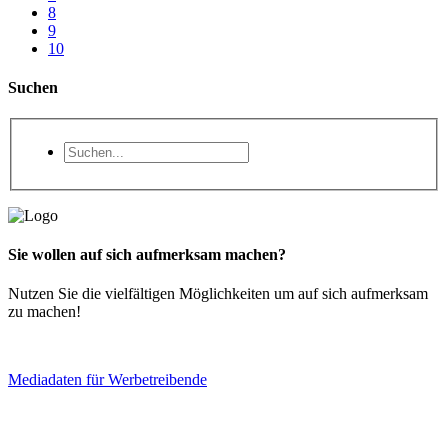
8
9
10
Suchen
Sie wollen auf sich aufmerksam machen?
Nutzen Sie die vielfältigen Möglichkeiten um auf sich aufmerksam
zu machen!
Mediadaten für Werbetreibende