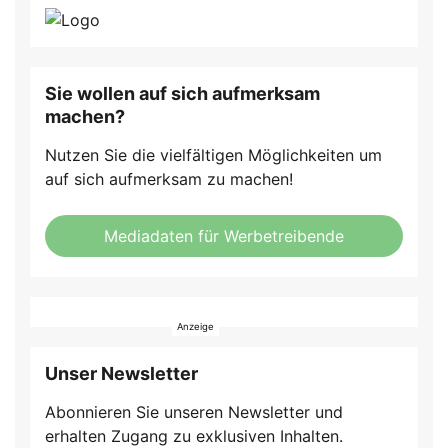
Sie wollen auf sich aufmerksam
machen?
Nutzen Sie die vielfältigen Möglichkeiten um
auf sich aufmerksam zu machen!
Mediadaten für Werbetreibende
Unser Newsletter
Abonnieren Sie unseren Newsletter und
erhalten Zugang zu exklusiven Inhalten.