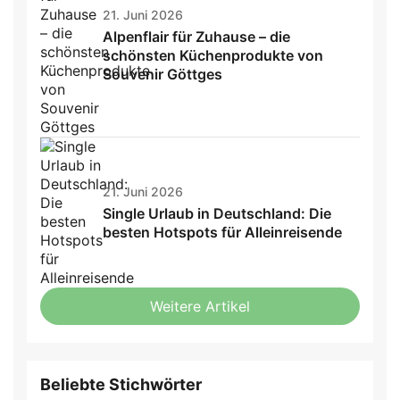
21. Juni 2026
Alpenflair für Zuhause – die
schönsten Küchenprodukte von
Souvenir Göttges
21. Juni 2026
Single Urlaub in Deutschland: Die
besten Hotspots für Alleinreisende
Weitere Artikel
Beliebte Stichwörter