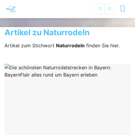
Artikel zu Naturrodeln
Artikel zum Stichwort
Naturrodeln
finden Sie hier.