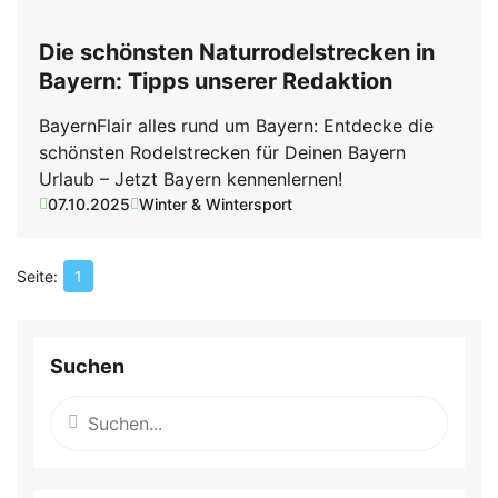
Die schönsten Naturrodelstrecken in
Bayern: Tipps unserer Redaktion
BayernFlair alles rund um Bayern: Entdecke die
schönsten Rodelstrecken für Deinen Bayern
Urlaub – Jetzt Bayern kennenlernen!
07.10.2025
Winter & Wintersport
1
Suchen