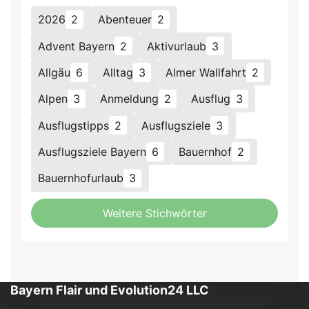
2026
2
Abenteuer
2
Advent Bayern
2
Aktivurlaub
3
Allgäu
6
Alltag
3
Almer Wallfahrt
2
Alpen
3
Anmeldung
2
Ausflug
3
Ausflugstipps
2
Ausflugsziele
3
Ausflugsziele Bayern
6
Bauernhof
2
Bauernhofurlaub
3
Weitere Stichwörter
Bayern Flair und Evolution24 LLC