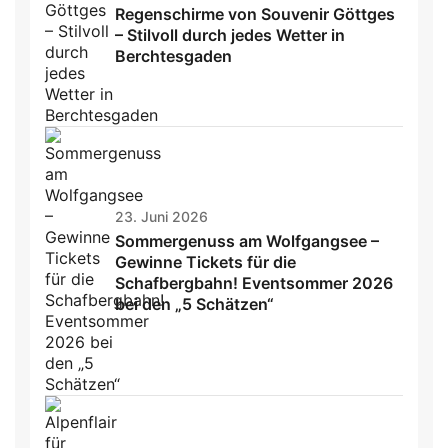
Regenschirme von Souvenir Göttges
– Stilvoll durch jedes Wetter in
Berchtesgaden
23. Juni 2026
Sommergenuss am Wolfgangsee –
Gewinne Tickets für die
Schafbergbahn! Eventsommer 2026
bei den „5 Schätzen“