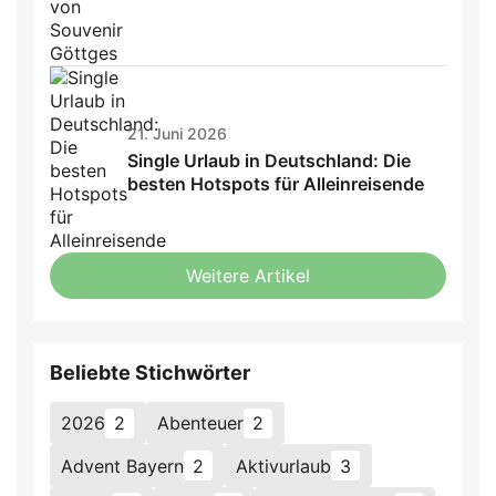
21. Juni 2026
Single Urlaub in Deutschland: Die
besten Hotspots für Alleinreisende
Weitere Artikel
Beliebte Stichwörter
2026
2
Abenteuer
2
Advent Bayern
2
Aktivurlaub
3