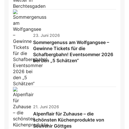
23. Juni 2026
Sommergenuss am Wolfgangsee –
Gewinne Tickets für die
Schafbergbahn! Eventsommer 2026
bei den „5 Schätzen“
21. Juni 2026
Alpenflair für Zuhause – die
schönsten Küchenprodukte von
Souvenir Göttges