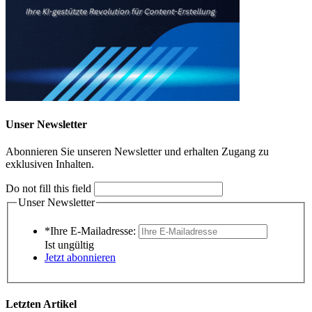
Unser Newsletter
Abonnieren Sie unseren Newsletter und erhalten Zugang zu
exklusiven Inhalten.
Do not fill this field
Unser Newsletter
*Ihre E-Mailadresse:
Ist ungültig
Jetzt abonnieren
Letzten Artikel