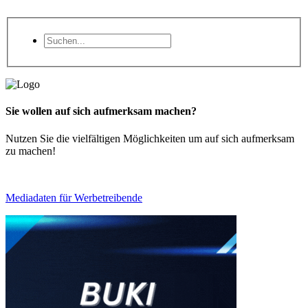
Sie wollen auf sich aufmerksam machen?
Nutzen Sie die vielfältigen Möglichkeiten um auf sich aufmerksam
zu machen!
Mediadaten für Werbetreibende