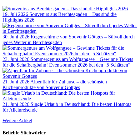
19. Juli 2026
Souvenirs aus Berchtesgaden – Das sind die
Highlights 2026
30. Juni 2026
Regenschirme von Souvenir Göttges – Stilvoll durch
jedes Wetter in Berchtesgaden
23. Juni 2026
Sommergenuss am Wolfgangsee – Gewinne Tickets
für die Schafbergbahn! Eventsommer 2026 bei den „5 Schätzen“
21. Juni 2026
Alpenflair für Zuhause – die schönsten
Küchenprodukte von Souvenir Göttges
21. Juni 2026
Single Urlaub in Deutschland: Die besten Hotspots
für Alleinreisende
Weitere Artikel
Beliebte Stichwörter