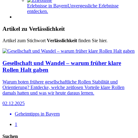
Erlebnisse in Bayern
Unvergessliche Erlebnisse
entdecken.
Artikel zu Verlässlichkeit
Artikel zum Stichwort
Verlässlichkeit
finden Sie hier.
Gesellschaft und Wandel – warum früher klare
Rollen Halt gaben
Warum boten frühere gesellschaftliche Rollen Stabilität und
Orientierung? Entdecke, welche zeitlosen Vorteile klare Rollen
damals hatten und was wir heute daraus lernen.
02.12.2025
Geheimtipps in Bayern
1
Suchen