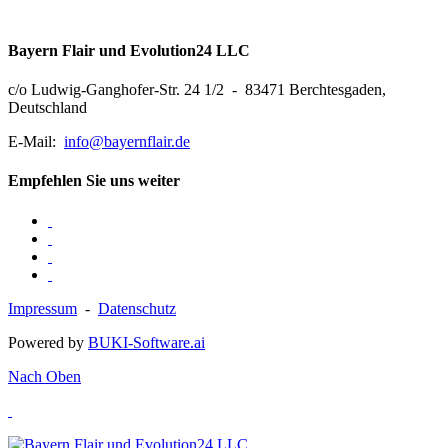
Bayern Flair und Evolution24 LLC
c/o Ludwig-Ganghofer-Str. 24 1/2 - 83471 Berchtesgaden,
Deutschland
E-Mail:
info@bayernflair.de
Empfehlen Sie uns weiter
Impressum
-
Datenschutz
Powered by
BUKI-Software.ai
Nach Oben