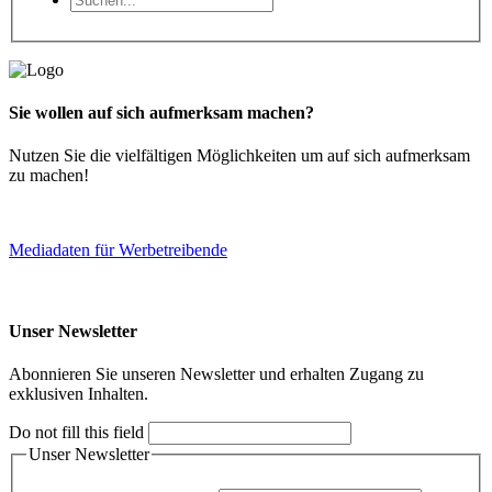
Sie wollen auf sich aufmerksam machen?
Nutzen Sie die vielfältigen Möglichkeiten um auf sich aufmerksam
zu machen!
Mediadaten für Werbetreibende
Unser Newsletter
Abonnieren Sie unseren Newsletter und erhalten Zugang zu
exklusiven Inhalten.
Do not fill this field
Unser Newsletter