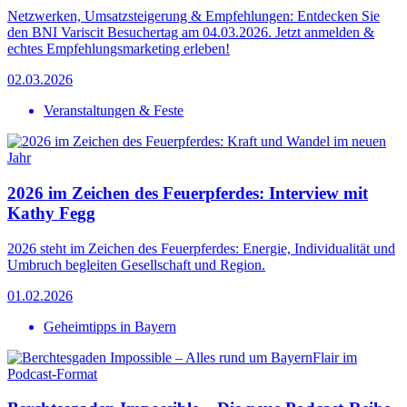
Netzwerken, Umsatzsteigerung & Empfehlungen: Entdecken Sie
den BNI Variscit Besuchertag am 04.03.2026. Jetzt anmelden &
echtes Empfehlungsmarketing erleben!
02.03.2026
Veranstaltungen & Feste
2026 im Zeichen des Feuerpferdes: Interview mit
Kathy Fegg
2026 steht im Zeichen des Feuerpferdes: Energie, Individualität und
Umbruch begleiten Gesellschaft und Region.
01.02.2026
Geheimtipps in Bayern