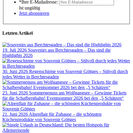
*Ihre E-Mailadresse:
Ist ungültig
Jetzt abonnieren
Letzten Artikel
19. Juli 2026
Souvenirs aus Berchtesgaden – Das sind die
Highlights 2026
30. Juni 2026
Regenschirme von Souvenir Göttges – Stilvoll durch
jedes Wetter in Berchtesgaden
23. Juni 2026
Sommergenuss am Wolfgangsee – Gewinne Tickets
für die Schafbergbahn! Eventsommer 2026 bei den „5 Schätzen“
21. Juni 2026
Alpenflair für Zuhause – die schönsten
Küchenprodukte von Souvenir Göttges