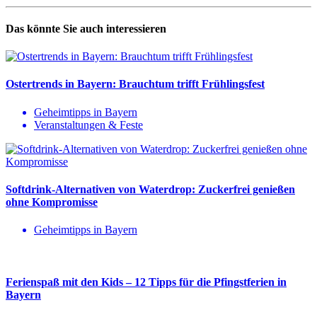
Das könnte Sie auch interessieren
Ostertrends in Bayern: Brauchtum trifft Frühlingsfest
Geheimtipps in Bayern
Veranstaltungen & Feste
Softdrink-Alternativen von Waterdrop: Zuckerfrei genießen
ohne Kompromisse
Geheimtipps in Bayern
Ferienspaß mit den Kids – 12 Tipps für die Pfingstferien in
Bayern