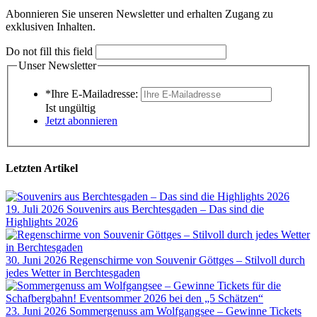
Abonnieren Sie unseren Newsletter und erhalten Zugang zu
exklusiven Inhalten.
Do not fill this field
Unser Newsletter
*Ihre E-Mailadresse:
Ist ungültig
Jetzt abonnieren
Letzten Artikel
19. Juli 2026
Souvenirs aus Berchtesgaden – Das sind die
Highlights 2026
30. Juni 2026
Regenschirme von Souvenir Göttges – Stilvoll durch
jedes Wetter in Berchtesgaden
23. Juni 2026
Sommergenuss am Wolfgangsee – Gewinne Tickets