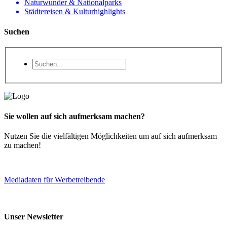
Naturwunder & Nationalparks
Städtereisen & Kulturhighlights
Suchen
Sie wollen auf sich aufmerksam machen?
Nutzen Sie die vielfältigen Möglichkeiten um auf sich aufmerksam
zu machen!
Mediadaten für Werbetreibende
Unser Newsletter