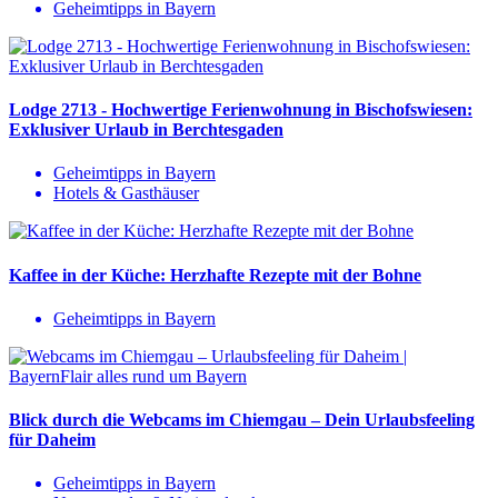
Geheimtipps in Bayern
Lodge 2713 - Hochwertige Ferienwohnung in Bischofswiesen:
Exklusiver Urlaub in Berchtesgaden
Geheimtipps in Bayern
Hotels & Gasthäuser
Kaffee in der Küche: Herzhafte Rezepte mit der Bohne
Geheimtipps in Bayern
Blick durch die Webcams im Chiemgau – Dein Urlaubsfeeling
für Daheim
Geheimtipps in Bayern