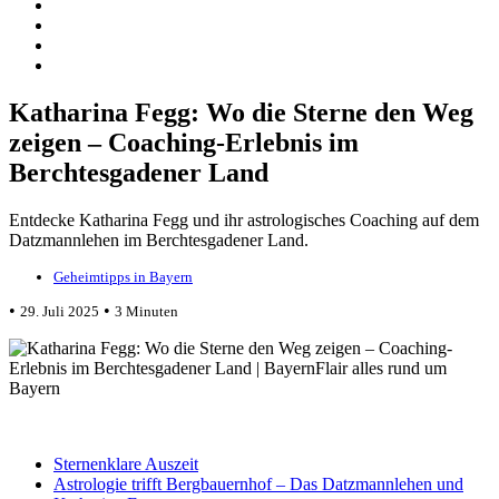
Katharina Fegg: Wo die Sterne den Weg
zeigen – Coaching-Erlebnis im
Berchtesgadener Land
Entdecke Katharina Fegg und ihr astrologisches Coaching auf dem
Datzmannlehen im Berchtesgadener Land.
Geheimtipps in Bayern
•
•
29. Juli 2025
3 Minuten
Sternenklare Auszeit
Astrologie trifft Bergbauernhof – Das Datzmannlehen und