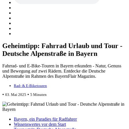
Geheimtipp: Fahrrad Urlaub und Tour -
Deutsche Alpenstraße in Bayern
Fahrrad- und E-Bike-Touren in Bayern erkunden - Natur, Genuss
und Bewegung auf zwei Rädern. Entdecke die Deutsche
Alpenstraße im Rahmen des BayernFlair Magazins.
Rad- & E-Biketouren
•
•
03. Mai 2025
5 Minuten
Bayern, ein Paradies für Radfahrer
Wissenswertes vor dem Start