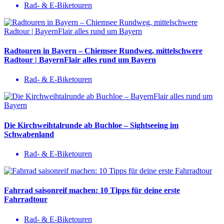
Rad- & E-Biketouren
Radtouren in Bayern – Chiemsee Rundweg, mittelschwere
Radtour | BayernFlair alles rund um Bayern
Rad- & E-Biketouren
Die Kirchweihtalrunde ab Buchloe – Sightseeing im
Schwabenland
Rad- & E-Biketouren
Fahrrad saisonreif machen: 10 Tipps für deine erste
Fahrradtour
Rad- & E-Biketouren