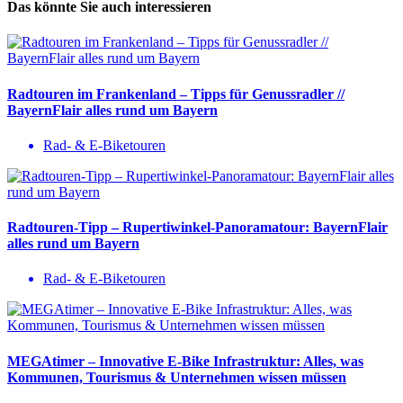
Das könnte Sie auch interessieren
Radtouren im Frankenland – Tipps für Genussradler //
BayernFlair alles rund um Bayern
Rad- & E-Biketouren
Radtouren-Tipp – Rupertiwinkel-Panoramatour: BayernFlair
alles rund um Bayern
Rad- & E-Biketouren
MEGAtimer – Innovative E-Bike Infrastruktur: Alles, was
Kommunen, Tourismus & Unternehmen wissen müssen