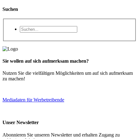
Suchen
Sie wollen auf sich aufmerksam machen?
Nutzen Sie die vielfältigen Möglichkeiten um auf sich aufmerksam
zu machen!
Mediadaten für Werbetreibende
Unser Newsletter
Abonnieren Sie unseren Newsletter und erhalten Zugang zu