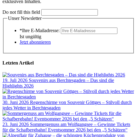
exklusiven Inhalten.
Do not fill this field
Unser Newsletter
*Ihre E-Mailadresse:
Ist ungültig
Jetzt abonnieren
Letzten Artikel
19. Juli 2026
Souvenirs aus Berchtesgaden – Das sind die
Highlights 2026
30. Juni 2026
Regenschirme von Souvenir Göttges – Stilvoll durch
jedes Wetter in Berchtesgaden
23. Juni 2026
Sommergenuss am Wolfgangsee – Gewinne Tickets
für die Schafbergbahn! Eventsommer 2026 bei den „5 Schätzen“