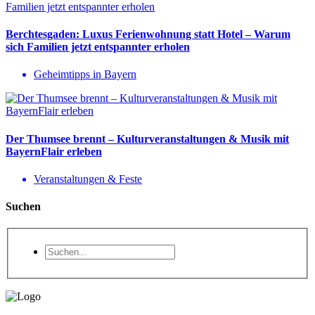
Berchtesgaden: Luxus Ferienwohnung statt Hotel – Warum
sich Familien jetzt entspannter erholen
Geheimtipps in Bayern
Der Thumsee brennt – Kulturveranstaltungen & Musik mit
BayernFlair erleben
Veranstaltungen & Feste
Suchen