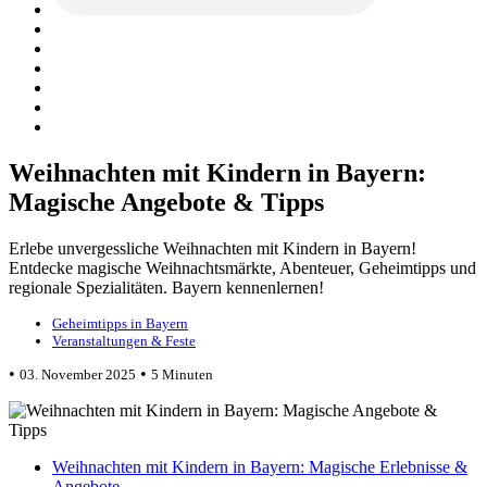
Weihnachten mit Kindern in Bayern:
Magische Angebote & Tipps
Erlebe unvergessliche Weihnachten mit Kindern in Bayern!
Entdecke magische Weihnachtsmärkte, Abenteuer, Geheimtipps und
regionale Spezialitäten. Bayern kennenlernen!
Geheimtipps in Bayern
Veranstaltungen & Feste
•
•
03. November 2025
5 Minuten
Weihnachten mit Kindern in Bayern: Magische Erlebnisse &
Angebote