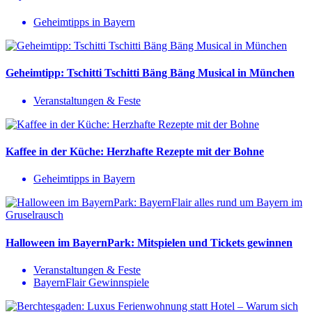
Geheimtipps in Bayern
Geheimtipp: Tschitti Tschitti Bäng Bäng Musical in München
Veranstaltungen & Feste
Kaffee in der Küche: Herzhafte Rezepte mit der Bohne
Geheimtipps in Bayern
Halloween im BayernPark: Mitspielen und Tickets gewinnen
Veranstaltungen & Feste
BayernFlair Gewinnspiele