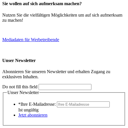
Sie wollen auf sich aufmerksam machen?
Nutzen Sie die vielfältigen Möglichkeiten um auf sich aufmerksam
zu machen!
Mediadaten für Werbetreibende
Unser Newsletter
Abonnieren Sie unseren Newsletter und erhalten Zugang zu
exklusiven Inhalten.
Do not fill this field
Unser Newsletter
*Ihre E-Mailadresse:
Ist ungültig
Jetzt abonnieren