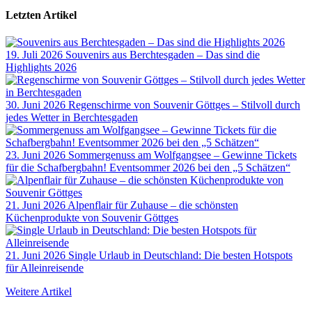
Letzten Artikel
19. Juli 2026
Souvenirs aus Berchtesgaden – Das sind die
Highlights 2026
30. Juni 2026
Regenschirme von Souvenir Göttges – Stilvoll durch
jedes Wetter in Berchtesgaden
23. Juni 2026
Sommergenuss am Wolfgangsee – Gewinne Tickets
für die Schafbergbahn! Eventsommer 2026 bei den „5 Schätzen“
21. Juni 2026
Alpenflair für Zuhause – die schönsten
Küchenprodukte von Souvenir Göttges
21. Juni 2026
Single Urlaub in Deutschland: Die besten Hotspots
für Alleinreisende
Weitere Artikel