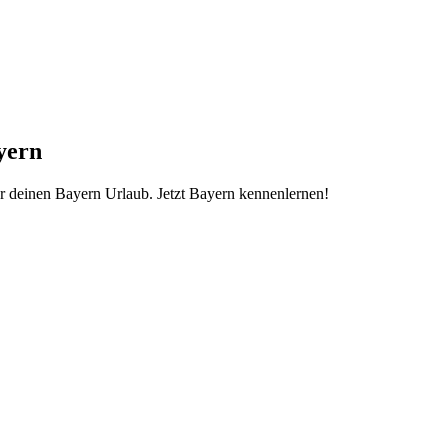
yern
r deinen Bayern Urlaub. Jetzt Bayern kennenlernen!